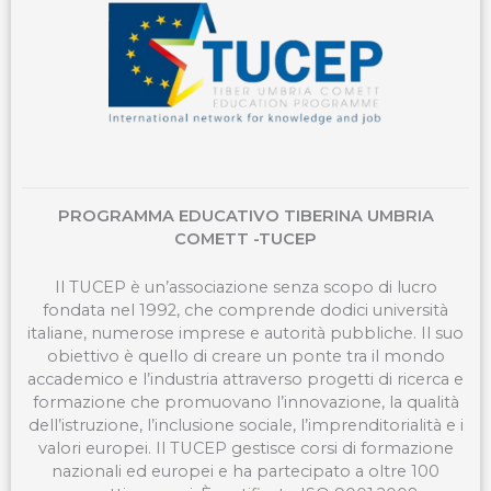
PROGRAMMA EDUCATIVO TIBERINA UMBRIA
COMETT -TUCEP
Il TUCEP è un’associazione senza scopo di lucro
fondata nel 1992, che comprende dodici università
italiane, numerose imprese e autorità pubbliche. Il suo
obiettivo è quello di creare un ponte tra il mondo
accademico e l’industria attraverso progetti di ricerca e
formazione che promuovano l’innovazione, la qualità
dell’istruzione, l’inclusione sociale, l’imprenditorialità e i
valori europei. Il TUCEP gestisce corsi di formazione
nazionali ed europei e ha partecipato a oltre 100