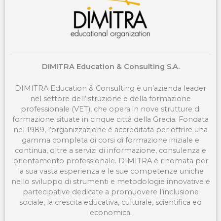
DIMITRA Education & Consulting S.A.
DIMITRA Education & Consulting è un’azienda leader
nel settore dell’istruzione e della formazione
professionale (VET), che opera in nove strutture di
formazione situate in cinque città della Grecia. Fondata
nel 1989, l’organizzazione è accreditata per offrire una
gamma completa di corsi di formazione iniziale e
continua, oltre a servizi di informazione, consulenza e
orientamento professionale. DIMITRA è rinomata per
la sua vasta esperienza e le sue competenze uniche
nello sviluppo di strumenti e metodologie innovative e
partecipative dedicate a promuovere l’inclusione
sociale, la crescita educativa, culturale, scientifica ed
economica.