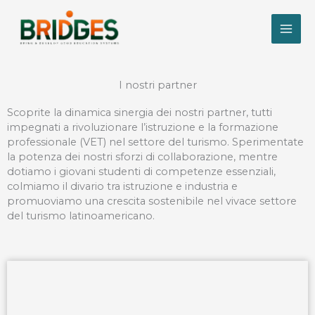
Vai
al
contenuto
I nostri partner
Scoprite la dinamica sinergia dei nostri partner, tutti
impegnati a rivoluzionare l’istruzione e la formazione
professionale (VET) nel settore del turismo. Sperimentate
la potenza dei nostri sforzi di collaborazione, mentre
dotiamo i giovani studenti di competenze essenziali,
colmiamo il divario tra istruzione e industria e
promuoviamo una crescita sostenibile nel vivace settore
del turismo latinoamericano.