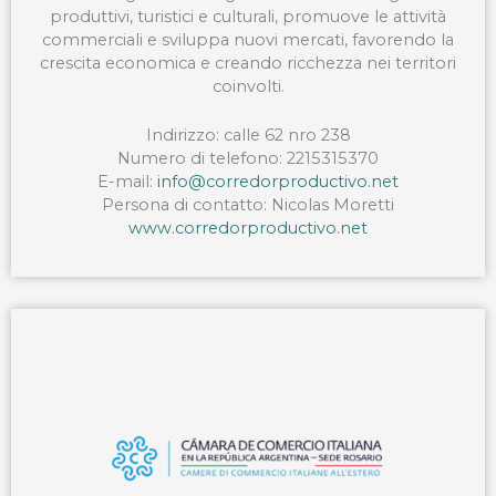
produttivi, turistici e culturali, promuove le attività
commerciali e sviluppa nuovi mercati, favorendo la
crescita economica e creando ricchezza nei territori
coinvolti.
Indirizzo: calle 62 nro 238
Numero di telefono: 2215315370
E-mail:
info@corredorproductivo.net
Persona di contatto: Nicolas Moretti
www.corredorproductivo.net